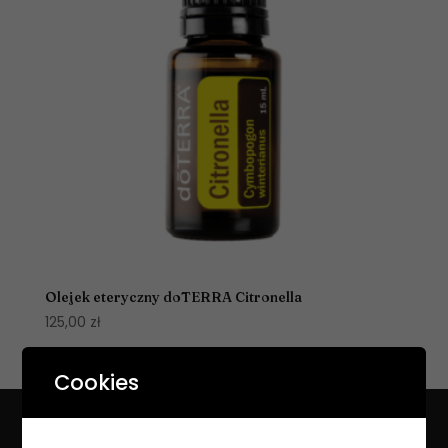
Olejek eteryczny dōTERRA Citronella
125,00
zł
Cookies